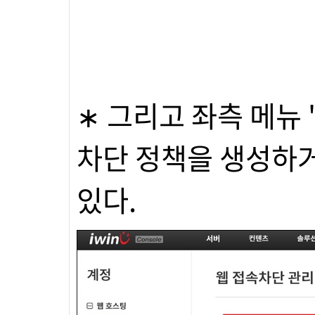
∗ 그리고 좌측 메뉴 
차단 정책을 생성하거
있다.