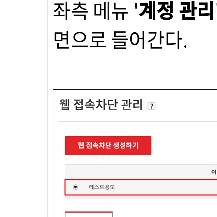
좌측 메뉴 '
계정 관리
면으로 들어간다.