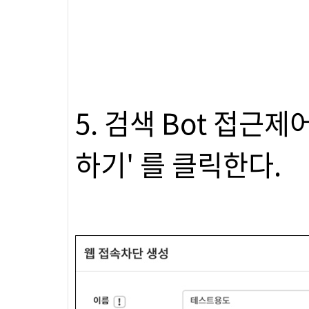
5. 검색 Bot 접근제
하기' 를 클릭한다.