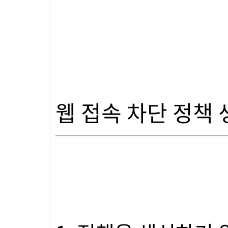
웹 접속 차단 정책