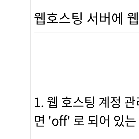
웹호스팅 서버에 웹
1. 웹 호스팅 계정 
면 'off' 로 되어 