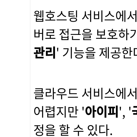
웹호스팅 서비스에서
버로 접근을 보호하기
관리
' 기능을 제공한
클라우드 서비스에서
어렵지만 '
아이피
', '
정을 할 수 있다.