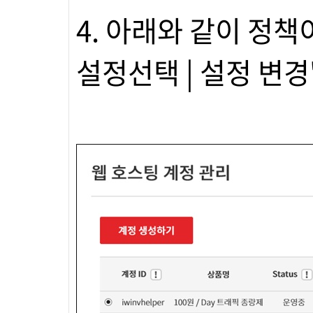
4. 아래와 같이 정책
설정선택 | 설정 변경