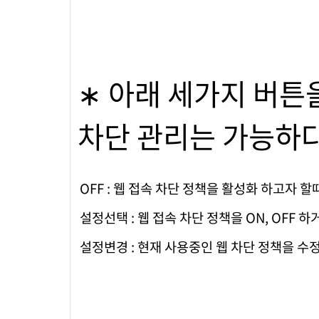
∗ 아래 세가지 버튼
차단 관리는 가능하다
OFF : 웹 접속 차단 정책을 활성화 하고자 할
설정선택 : 웹 접속 차단 정책을 ON, OFF 
설정변경 : 현재 사용중인 웹 차단 정책을 수