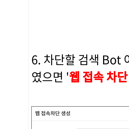
6. 차단할 검색 Bo
였으면 '
웹 접속 차단