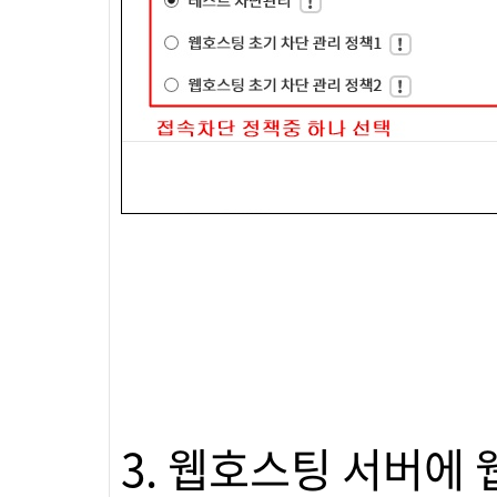
3. 웹호스팅 서버에 