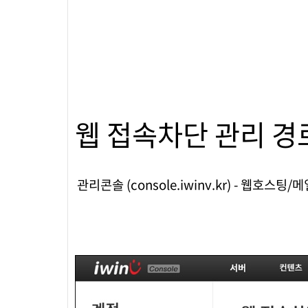
웹 접속차단 관리 경
관리콘솔 (console.iwinv.kr) - 웹호스팅