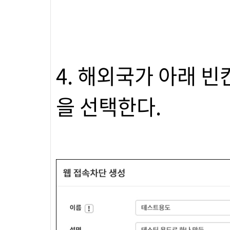
4. 해외국가 아래 
을 선택한다.