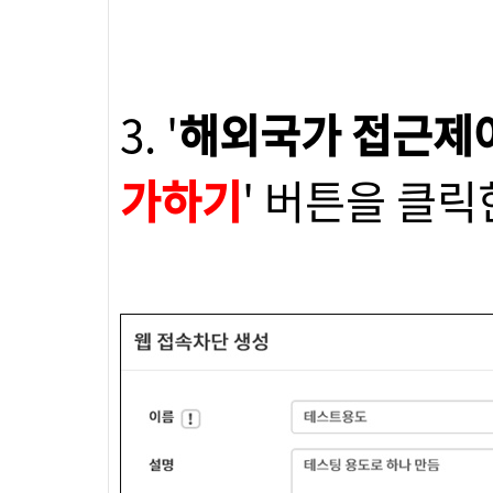
3. '
해외국가 접근제
가하기
' 버튼을 클릭