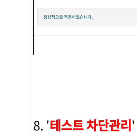
8. '
테스트 차단관리