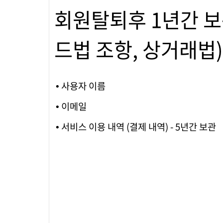
회원탈퇴후 1년간 보
드법 조항, 상거래법)
• 사용자 이름
• 이메일
• 서비스 이용 내역 (결제 내역) - 5년간 보관