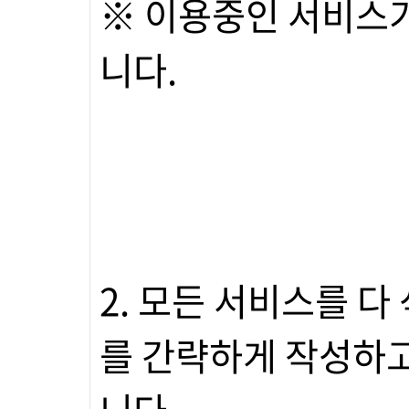
※ 이용중인 서비스가
니다.
2. 모든 서비스를 다
를 간략하게 작성하고