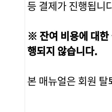
등 결제가 진행됩니다
※ 잔여 비용에 대한
행되지 않습니다.
본 매뉴얼은 회원 탈