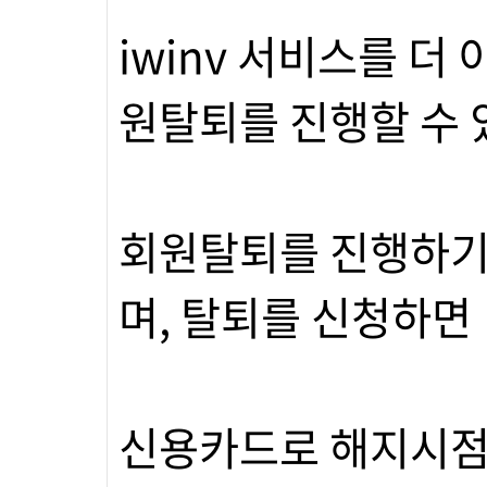
iwinv 서비스를 더
원탈퇴를 진행할 수 
회원탈퇴를 진행하기
며, 탈퇴를 신청하면
신용카드로 해지시점