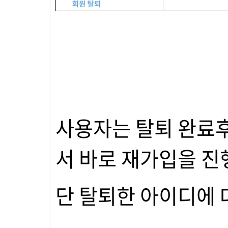
사용자는 탈퇴 완료
서 바로 재가입을 진
단 탈퇴한 아이디에 