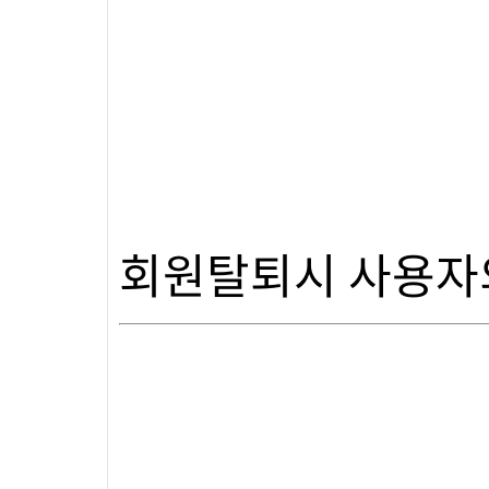
회원탈퇴시 사용자