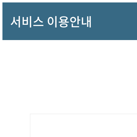
서비스 이용안내