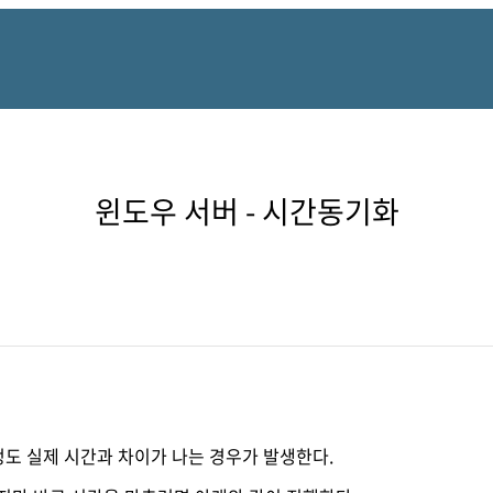
윈도우 서버 - 시간동기화
 정도 실제 시간과 차이가 나는 경우가 발생한다.