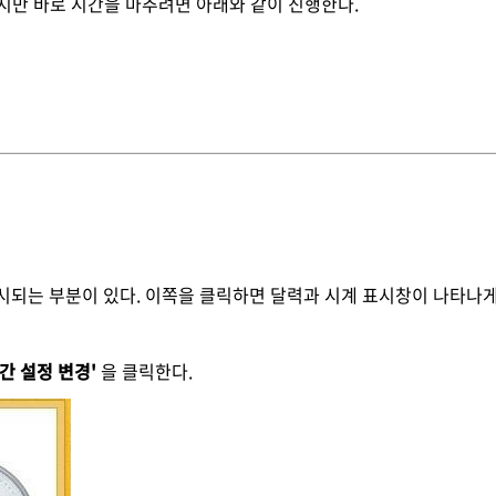
만 바로 시간을 마추려면 아래와 같이 진행한다.
시되는 부분이 있다. 이쪽을 클릭하면 달력과 시계 표시창이 나타나게
간 설정 변경'
을 클릭한다.