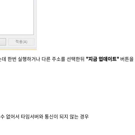
는데 한번 실행하거나 다른 주소를 선택한뒤
"지금 업데이트"
버튼을 
할수 없어서 타임서버와 통신이 되지 않는 경우