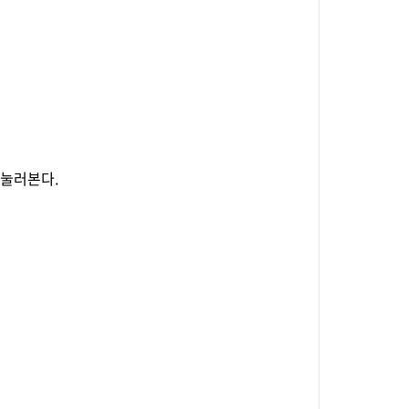
눌러본다.