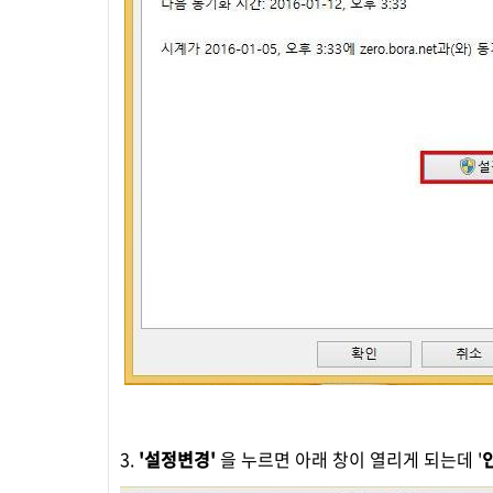
3.
'설정변경'
을 누르면 아래 창이 열리게 되는데 '