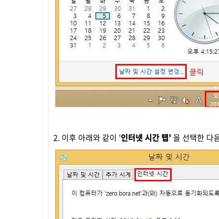
2. 이후 아래와 같이 '
인터넷 시간 탭'
을 선택한 다음