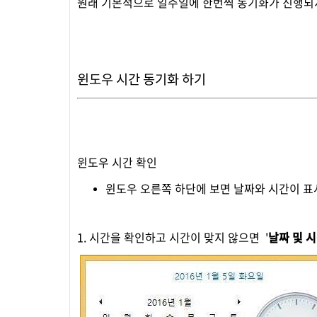
원래 기본적으로 일주일에 한번씩 동기화가 진행되지
윈도우 시간 동기화 하기
윈도우 시간 확인
윈도우 오른쪽 하단에 보면 날짜와 시간이 표
1. 시간을 확인하고 시간이 맞지 않으면 '
날짜 및 시