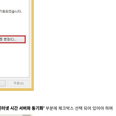
인터넷 시간 서버와 동기화'
부분에 체크박스 선택 되어 있어야 하며