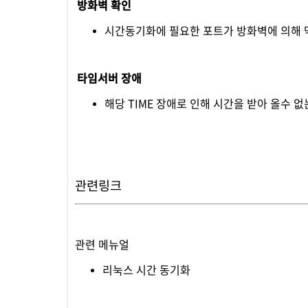
방화벽 확인
시간동기화에 필요한 포트가 방화벽에 의해 
타임서버 장애
해당 TIME 장애로 인해 시간을 받아 올수 없
관련링크
관련 메뉴얼
리눅스 시간 동기화