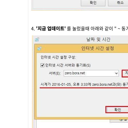
4.
'지금 업데이트'
를 눌렀을때 아래와 같이 " ~ 