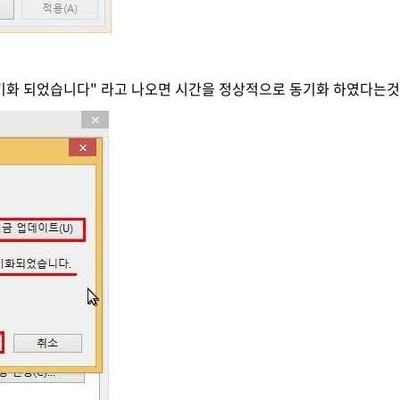
동기화 되었습니다" 라고 나오면 시간을 정상적으로 동기화 하였다는것