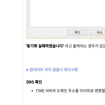
'동기화 실패하였습니다'
라고 출력되는 경우가 있
∗ 업데이트 되지 않을시 체크사항
DNS 확인
TIME 서버의 도메인 주소를 아이피로 변환