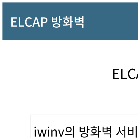
ELCAP 방화벽
EL
iwinv의 방화벽 