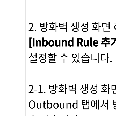
2. 방화벽 생성 화면 
[Inbound Rule 
설정할 수 있습니다.
2-1. 방화벽 생성 화
Outbound 탭에