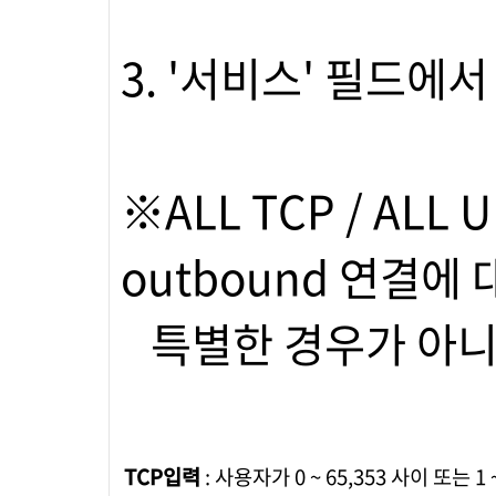
3. '서비스' 필드에
※ALL TCP / AL
outbound 연결
특별한 경우가 아니
TCP입력
: 사용자가 0 ~ 65,353 사이 또는