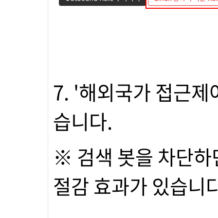
7. '해외국가 접근제
습니다.
※ 검색 봇을 차단하
절감 효과가 있습니다