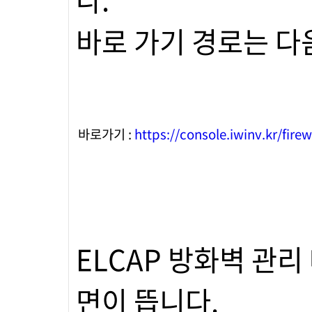
바로 가기 경로는 다
바로가기 :
https://console.iwinv.kr/firew
ELCAP 방화벽 관
면이 뜹니다.