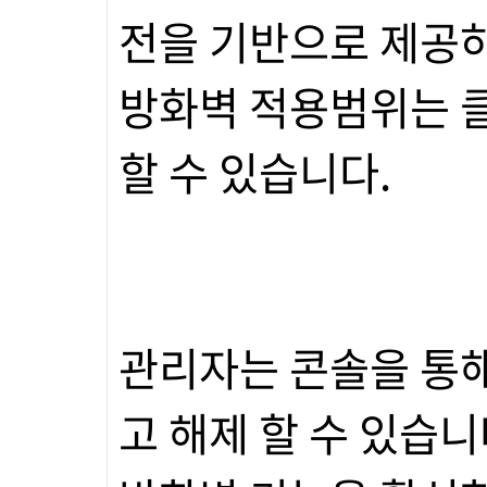
전을 기반으로 제공
방화벽 적용범위는 
할 수 있습니다.
관리자는 콘솔을 통해
고 해제 할 수 있습니