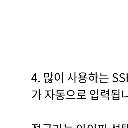
4. 많이 사용하는 
가 자동으로 입력됩니