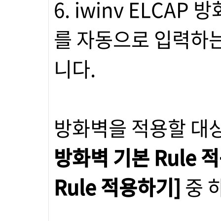
6. iwinv ELCA
를 자동으로 입력하는 
니다.
방화벽을 적용할 대
방화벽 기본 Rule 
Rule 적용하기]
중 