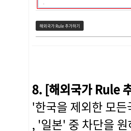
8. [해외국가 Rule
'한국을 제외한 모든국가' 
, '일본' 중 차단을