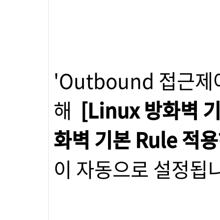
'Outbound 접근제
해
[Linux 방화벽 
화벽 기본 Rule 적
이 자동으로 설정됩