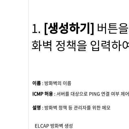
1.
[생성하기]
버튼을
화벽 정책을 입력하여
이름
: 방화벽의 이름
ICMP 허용
: 서버를 대상으로 PING 연결 여부 제
설명
: 방화벽 정책 등 관리자를 위한 메모