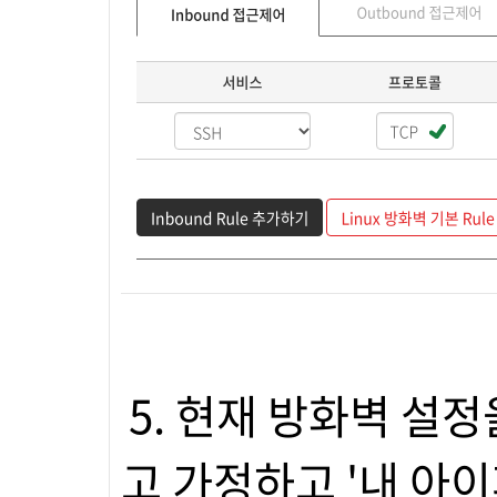
5. 현재 방화벽 설
고 가정하고 '내 아