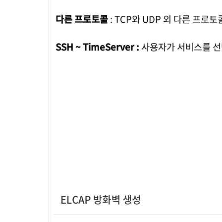
다른 프로토콜
: TCP와 UDP 외 다른 프로토
SSH ~ TimeServer :
사용자가 서비스를 선