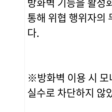
방화벽 기능을 활성화
통해 위협 행위자의 
다.
※방화벽 이용 시 모
실수로 차단하지 않