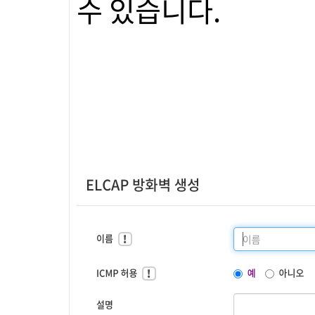
수 있습니다.