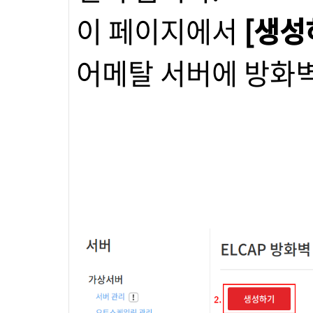
이 페이지에서
[생성
어메탈 서버에 방화벽