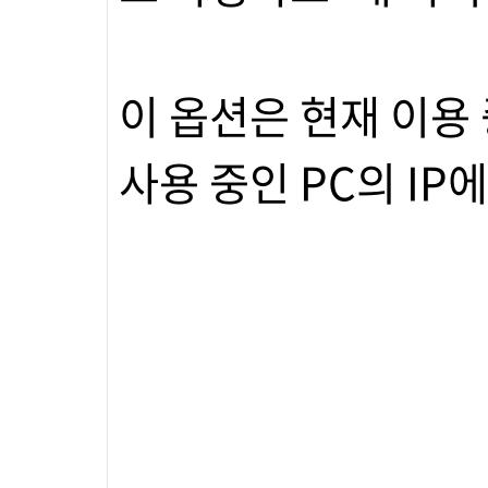
이 옵션은 현재 이용 
사용 중인 PC의 I