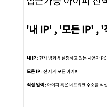
접근가능 아이피 선
'내 IP' , '모든 IP' 
내 IP
: 현재 방화벽 설정하고 있는 사용자 P
모든 IP
: 전 세계 모든 아이피
직접 입력
: 아이피 혹은 네트워크 주소를 직접입력 