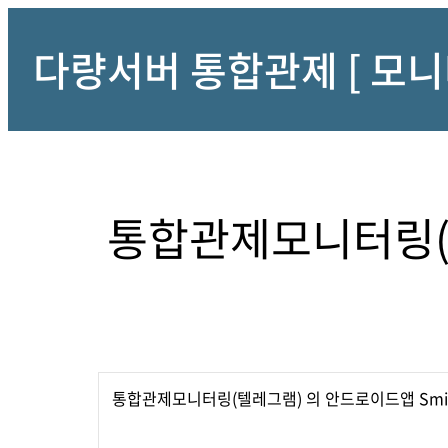
다량서버 통합관제 [ 모니
통합관제모니터링(
통합관제모니터링(텔레그램) 의 안드로이드앱 Smil