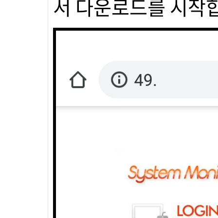
서 다운로드를 시작