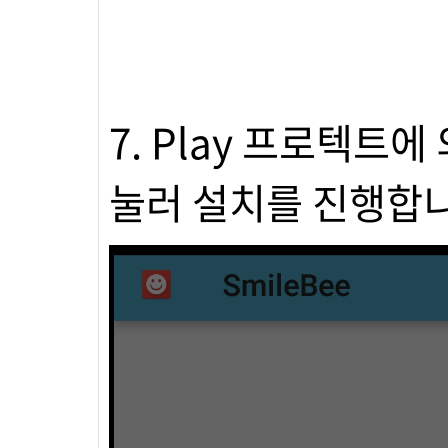
7. Play 프로텍트에
눌러 설치를 진행합