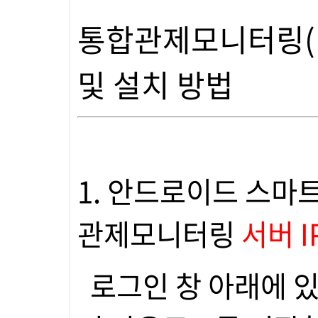
통합관제모니터링(
및 설치 방법
1. 안드로이드 스마
관제모니터링
서버 I
로그인 창 아래에 