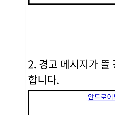
2. 경고 메시지가 뜰
합니다.