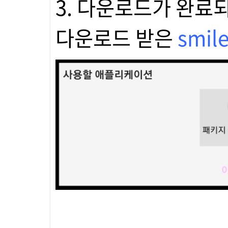
3. 다운로드가 완료
다운로드 받은
smil