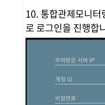
10. 통합관제모니터
로 로그인을 진행합