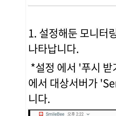
1. 설정해둔 모니터
나타납니다.
*설정 에서 '푸시 받
에서 대상서버가 'S
니다.