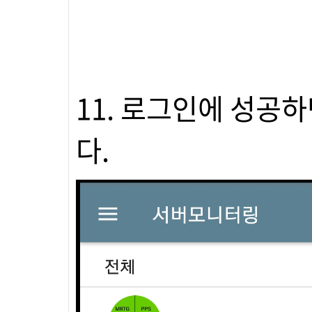
11. 로그인에 성공
다.