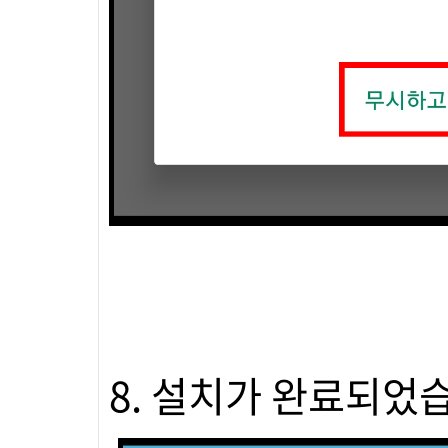
8. 설치가 완료되었