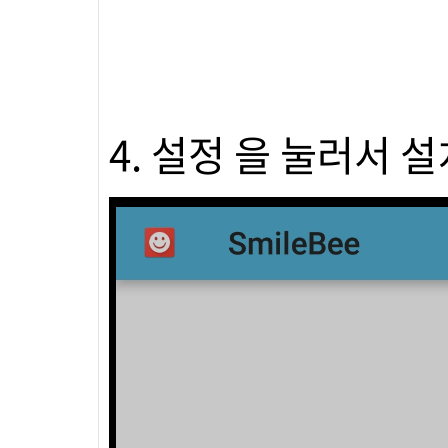
4. 설정 을 눌러서 