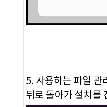
5. 사용하는 파일 
뒤로 돌아가 설치를 