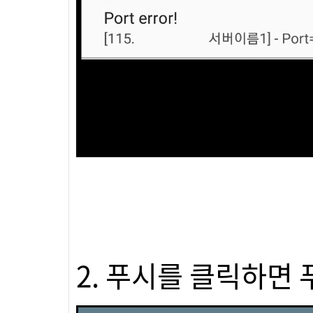
2. 푸시를 클릭하면