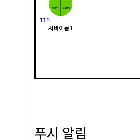
푸시 알림