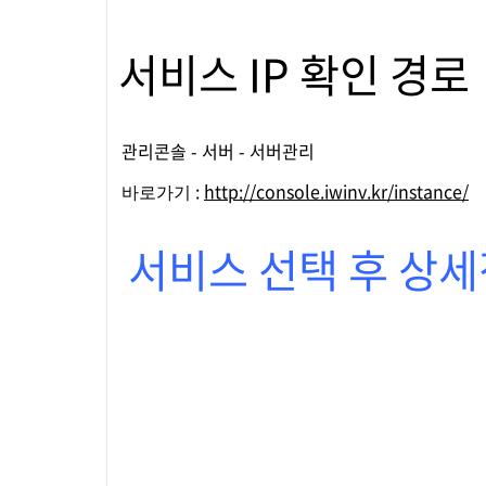
서비스 IP 확인 경로
관리콘솔 - 서버 - 서버관리
:
http://console.iwinv.kr/instance/
바로가기
서비스 선택 후 상