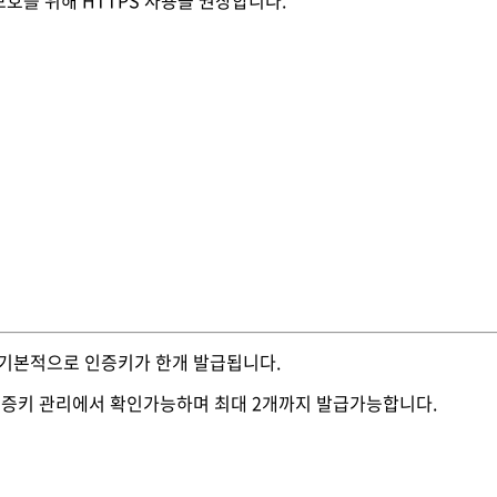
 되면 기본적으로 인증키가 한개 발급됩니다.
> 인증키 관리에서 확인가능하며 최대 2개까지 발급가능합니다.