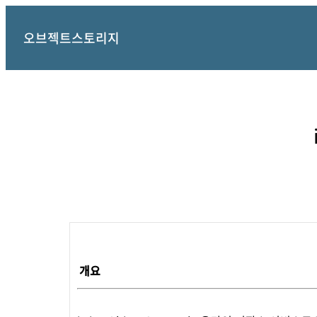
오브젝트스토리지
개요