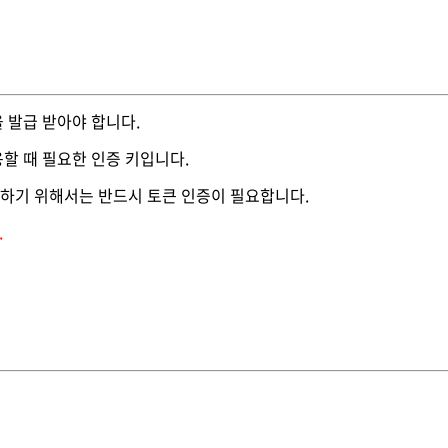
을 발급 받아야 합니다.
용할 때 필요한 인증 키입니다.
하기 위해서는 반드시 토큰 인증이 필요합니다.
.