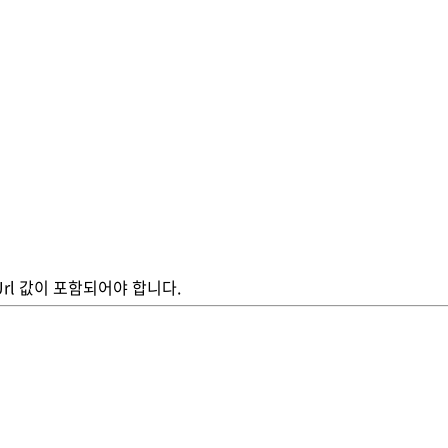
e-Url 값이 포함되어야 합니다.