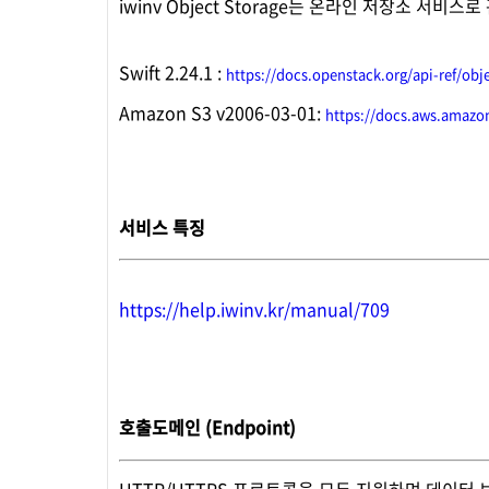
iwinv Object Storage는 온라인 저장소 서비스로
Swift 2.24.1 :
https://docs.openstack.org/api-ref/obje
Amazon S3 v2006-03-01:
https://docs.aws.amaz
서
비스 특징
https://help.iwinv.kr/manual/709
호출도메인 (Endpoint)
HTTP/HTTPS 프로토콜을 모두 지원하며 데이터 