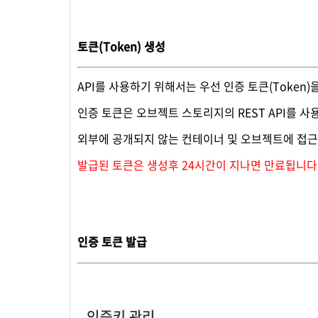
토큰(Token) 생성
API를 사용하기 위해서는 우선 인증 토큰(Token)
인증 토큰은 오브젝트 스토리지의 REST API를 사
외부에 공개되지 않는 컨테이너 및 오브젝트에 접근
발급된 토큰은 생성후 24시간이 지나면 만료됩니다
인증 토큰 발급