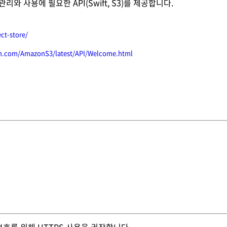
 관리와 사용에 필요한 API(Swift, S3)를 제공합니다.
ct-store/
on.com/AmazonS3/latest/API/Welcome.html
보호를 위해 HTTPS 사용을 권장합니다.