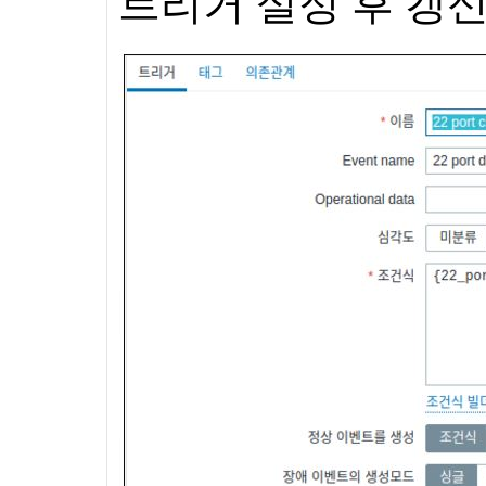
트리거 설정 후 갱