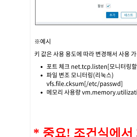
※예시
키 값은 사용 용도에 따라 변경해서 사용
포트 체크 net.tcp.listen[모니터링
파일 변조 모니터링(리눅스)
vfs.file.cksum[/etc/passwd]
메모리 사용량 vm.memory.utilizat
*
중요
!
조건식에서