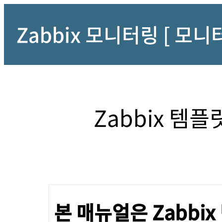
Zabbix 모니터링 [ 모
Zabbix 템
본 매뉴얼은 Zabbi