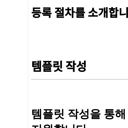
등록 절차를 소개합니
템플릿 작성
템플릿 작성을 통해 