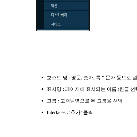
호스트 명
:
영문
,
숫자
,
특수문자 등으로 설
표시명
:
페이지에 표시되는 이름
(
한글 선
그룹
:
고객님명으로 된 그룹을 선택
Interfaces : ‘
추가’ 클릭