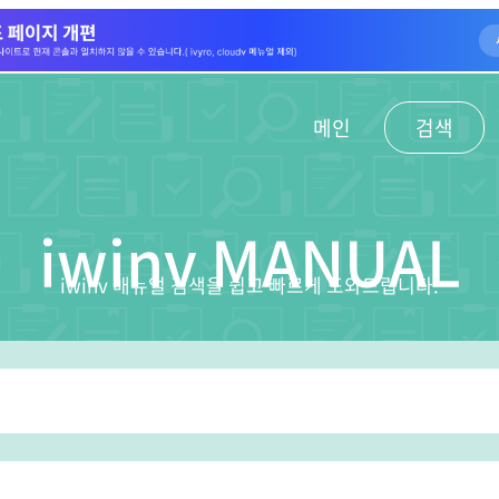
메인
검색
iwinv MANUAL
iwinv 매뉴얼 검색을 쉽고 빠르게 도와드립니다.