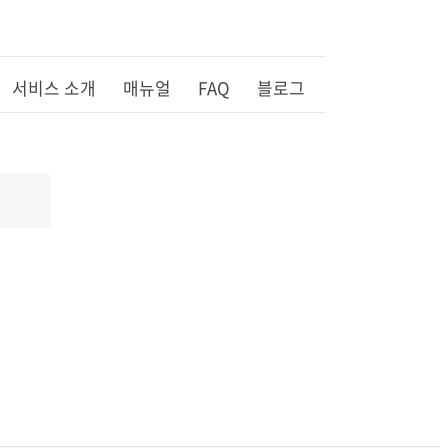
서비스 소개
매뉴얼
FAQ
블로그