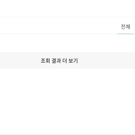
전체
조회 결과 더 보기