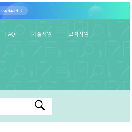
FAQ
기술지원
고객지원